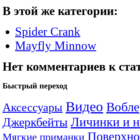
В этой же категории:
Spider Crank
Mayfly Minnow
Нет комментариев к ста
Быстрый переход
Видео
Вобле
Аксессуары
Личинки и 
Джеркбейты
Поверхно
Мягкие приманки