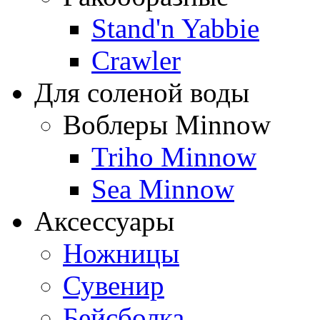
Stand'n Yabbie
Crawler
Для соленой воды
Воблеры Minnow
Triho Minnow
Sea Minnow
Аксессуары
Ножницы
Сувенир
Бейсболка