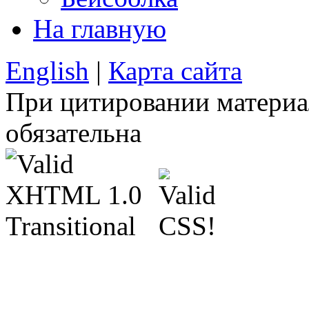
На главную
English
|
Карта сайта
При цитировании материа
обязательна