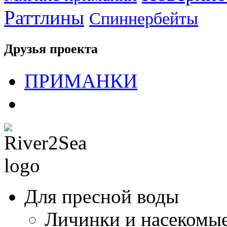
Раттлины
Спиннербейты
Друзья проекта
ПРИМАНКИ
Для пресной воды
Личинки и насекомы