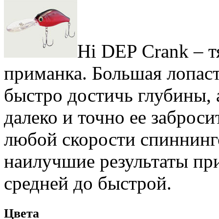
Hi DEP Crank – т
приманка. Большая лопаст
быстро достичь глубины,
далеко и точно ее заброси
любой скорости спиннинг
наилучшие результаты при
средней до быстрой.
Цвета