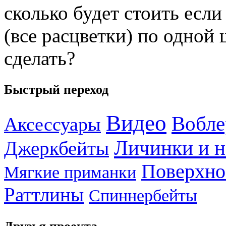
сколько будет стоить если
(все расцветки) по одной 
сделать?
Быстрый переход
Видео
Вобле
Аксессуары
Личинки и 
Джеркбейты
Поверхно
Мягкие приманки
Раттлины
Спиннербейты