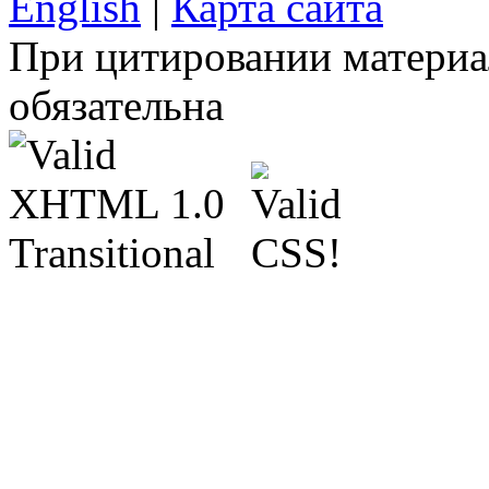
English
|
Карта сайта
При цитировании материа
обязательна