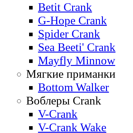
Betit Crank
G-Hope Crank
Spider Crank
Sea Beeti' Crank
Mayfly Minnow
Мягкие приманки
Bottom Walker
Воблеры Crank
V-Crank
V-Crank Wake