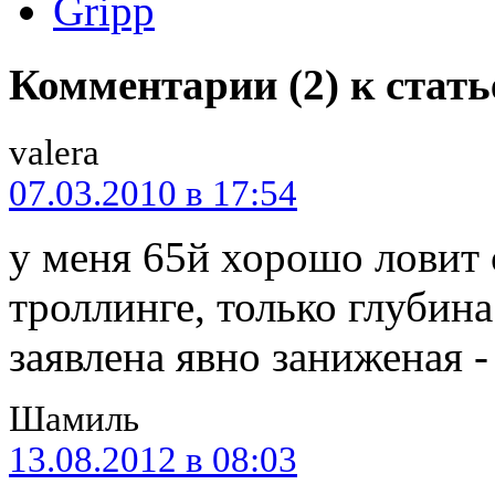
Gripp
Комментарии (2) к стат
valera
07.03.2010 в 17:54
у меня 65й хорошо ловит 
троллинге, только глубин
заявлена явно заниженая -
Шамиль
13.08.2012 в 08:03