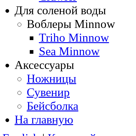
Для соленой воды
Воблеры Minnow
Triho Minnow
Sea Minnow
Аксессуары
Ножницы
Сувенир
Бейсболка
На главную